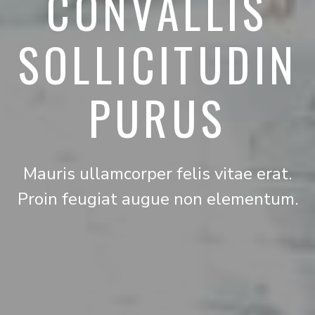
CONVALLIS
SOLLICITUDIN
PURUS
Mauris ullamcorper felis vitae erat.
Proin feugiat augue non elementum.