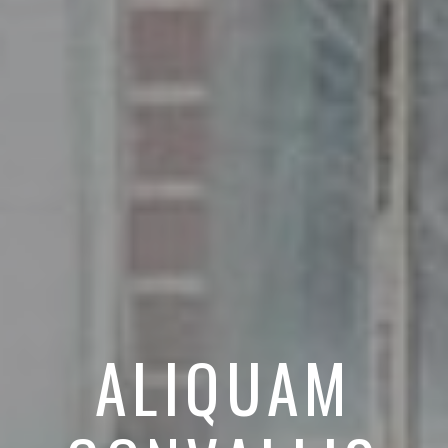
ALIQUAM