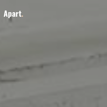
Apart
.